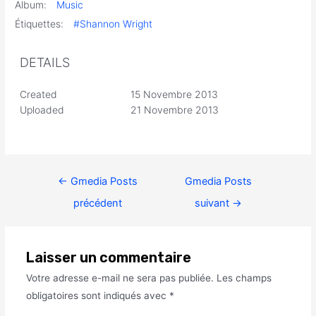
Album:
Music
Étiquettes:
#Shannon Wright
DETAILS
Created
15 Novembre 2013
Uploaded
21 Novembre 2013
←
Gmedia Posts
Gmedia Posts
précédent
suivant
→
Laisser un commentaire
Votre adresse e-mail ne sera pas publiée.
Les champs
obligatoires sont indiqués avec
*