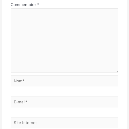
Commentaire
*