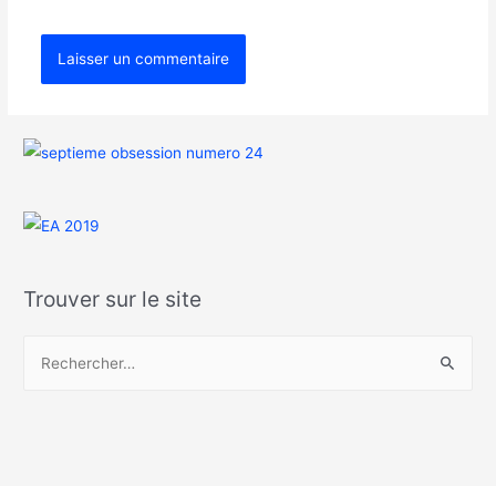
Trouver sur le site