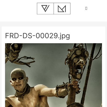
FRD-DS-00029.jpg