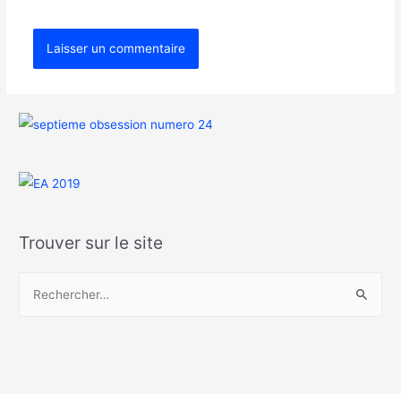
Trouver sur le site