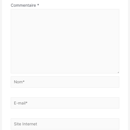
Commentaire
*