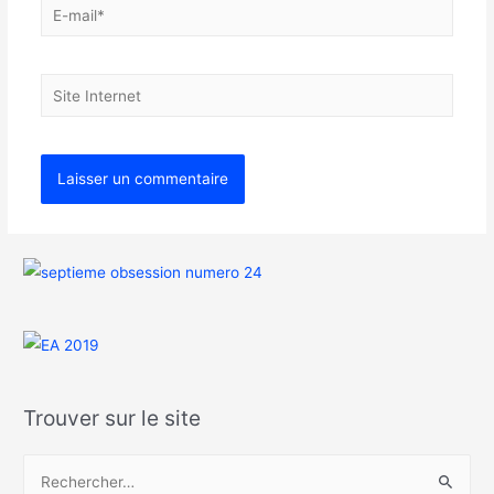
Trouver sur le site