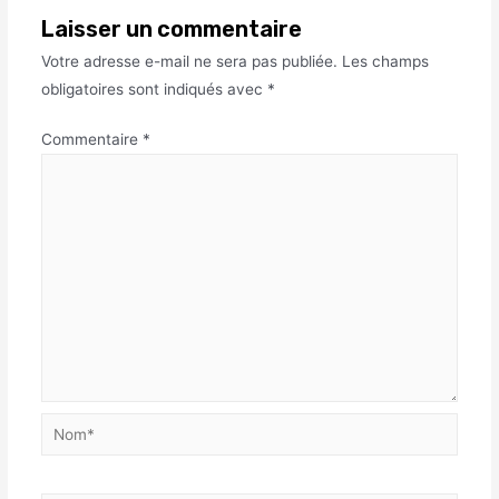
Laisser un commentaire
Votre adresse e-mail ne sera pas publiée.
Les champs
obligatoires sont indiqués avec
*
Commentaire
*