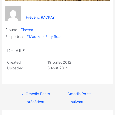
Frédéric RACKAY
Album:
Cinéma
Étiquettes:
#Mad Max Fury Road
DETAILS
Created
19 Juillet 2012
Uploaded
5 Août 2014
←
Gmedia Posts
Gmedia Posts
précédent
suivant
→