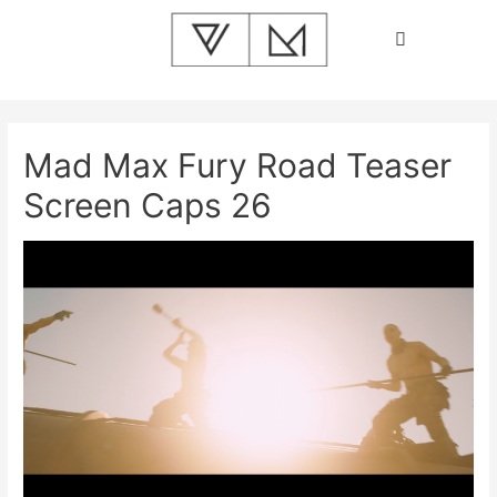
Mad Max Fury Road Teaser
Screen Caps 26