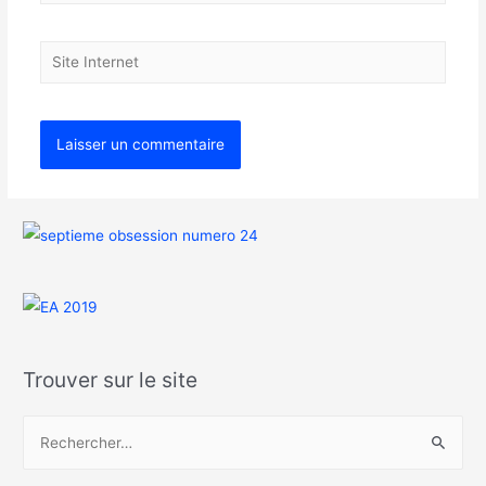
Trouver sur le site