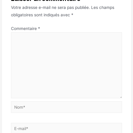
Votre adresse e-mail ne sera pas publiée.
Les champs
obligatoires sont indiqués avec
*
Commentaire
*